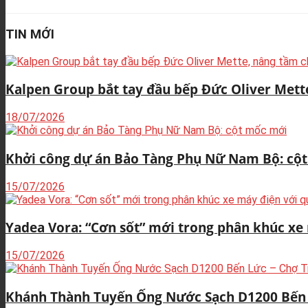
TIN MỚI
Kalpen Group bắt tay đầu bếp Đức Oliver Mett
18/07/2026
Khởi công dự án Bảo Tàng Phụ Nữ Nam Bộ: cộ
15/07/2026
Yadea Vora: “Cơn sốt” mới trong phân khúc xe
15/07/2026
Khánh Thành Tuyến Ống Nước Sạch D1200 Bến 